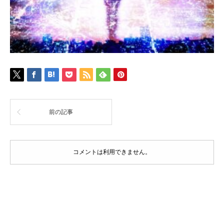
前の記事
コメントは利用できません。