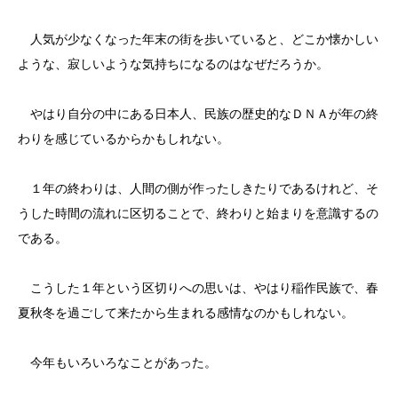
人気が少なくなった年末の街を歩いていると、どこか懐かしい
ような、寂しいような気持ちになるのはなぜだろうか。
やはり自分の中にある日本人、民族の歴史的なＤＮＡが年の終
わりを感じているからかもしれない。
１年の終わりは、人間の側が作ったしきたりであるけれど、そ
うした時間の流れに区切ることで、終わりと始まりを意識するの
である。
こうした１年という区切りへの思いは、やはり稲作民族で、春
夏秋冬を過ごして来たから生まれる感情なのかもしれない。
今年もいろいろなことがあった。