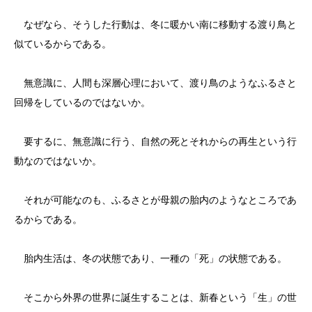
なぜなら、そうした行動は、冬に暖かい南に移動する渡り鳥と
似ているからである。
無意識に、人間も深層心理において、渡り鳥のようなふるさと
回帰をしているのではないか。
要するに、無意識に行う、自然の死とそれからの再生という行
動なのではないか。
それが可能なのも、ふるさとが母親の胎内のようなところであ
るからである。
胎内生活は、冬の状態であり、一種の「死」の状態である。
そこから外界の世界に誕生することは、新春という「生」の世