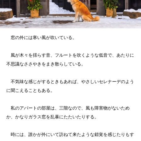
窓の外には寒い風が吹いている。
風が木々を揺らす音、フルートを吹くような低音で、あたりに
不思議なささやきをまき散らしている。
不気味な感じがするときもあれば、やさしいセレナーデのよう
に聞こえることもある。
私のアパートの部屋は、三階なので、風も障害物がないため
か、かなりガラス窓を乱暴にたたいたりする。
時には、誰かが外にいて訪ねて来たような錯覚を感じたりもす