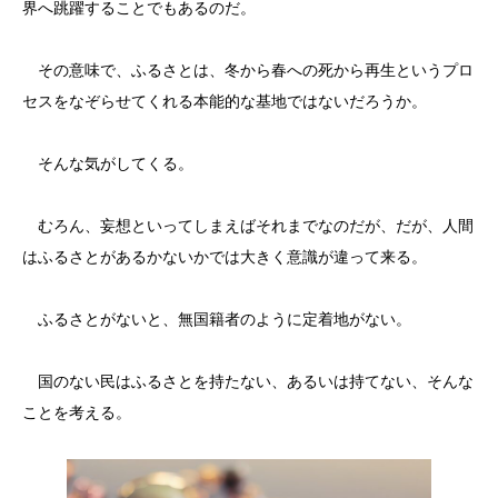
界へ跳躍することでもあるのだ。
その意味で、ふるさとは、冬から春への死から再生というプロ
セスをなぞらせてくれる本能的な基地ではないだろうか。
そんな気がしてくる。
むろん、妄想といってしまえばそれまでなのだが、だが、人間
はふるさとがあるかないかでは大きく意識が違って来る。
ふるさとがないと、無国籍者のように定着地がない。
国のない民はふるさとを持たない、あるいは持てない、そんな
ことを考える。