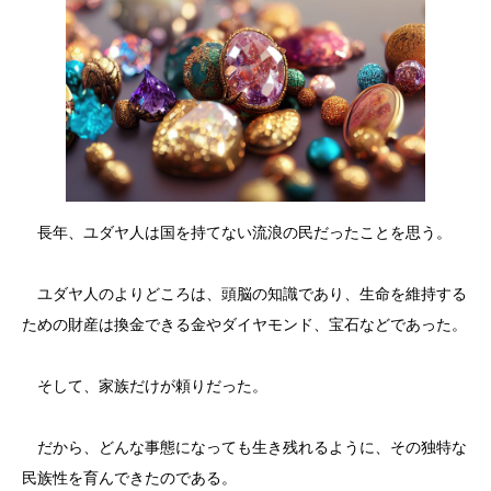
長年、ユダヤ人は国を持てない流浪の民だったことを思う。
ユダヤ人のよりどころは、頭脳の知識であり、生命を維持する
ための財産は換金できる金やダイヤモンド、宝石などであった。
そして、家族だけが頼りだった。
だから、どんな事態になっても生き残れるように、その独特な
民族性を育んできたのである。