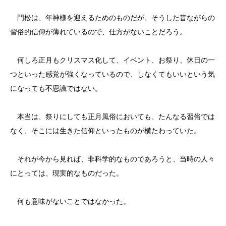
門松は、年神様を迎えるためのものだが、そうした昔ながらの
習俗的信仰が薄れているので、仕方がないことだろう。
何しろ正月もクリスマス化して、イベント、お祭り、休日の一
つといった感覚が強くなっているので、しなくてもいいという気
になっても不思議ではない。
本当は、祭りにしても正月風俗においても、たんなる習俗では
なく、そこには生きた信仰といったものが横たわっていた。
それが今から見れば、非科学的なものであろうと、当時の人々
にとっては、現実的なものだった。
何も意味がないことではなかった。