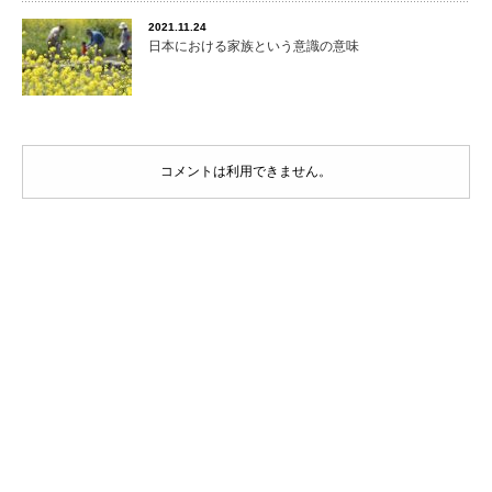
2021.11.24
日本における家族という意識の意味
コメントは利用できません。