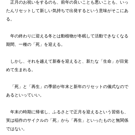
正月のお祝いをするのも、前年の良いことも悪いことも、いっ
たんリセットして新しい気持ちで出発するという意味がそこにあ
る。
年の終わりに迎える冬とは動植物が冬眠して活動できなくなる
期間、一種の「死」を迎える。
しかし、それを越えて新春を迎えると、新たな「生命」が目覚
めて生まれる。
「死」と「再生」の季節が年末と新年のリセットの儀式なので
あるといっていい。
年末の時期に帰省し、ふるさとで正月を迎えるという習俗も、
実は稲作のサイクルの「死」から「再生」といったものと無関係
ではない。