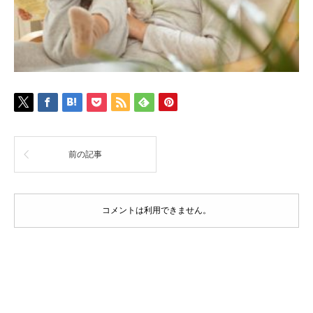
前の記事
コメントは利用できません。