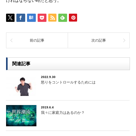
ければならない時だと思う。
前の記事
次の記事
関連記事
2022.9.30
怒りをコントロールするためには
2019.6.4
我々に家庭力はあるのか？