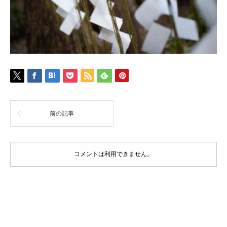
前の記事
コメントは利用できません。