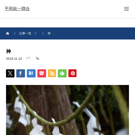
平和統一聯合
記事一覧
神
神
2018.11.14