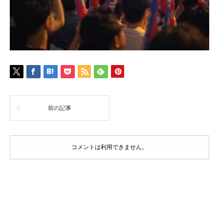
前の記事
コメントは利用できません。