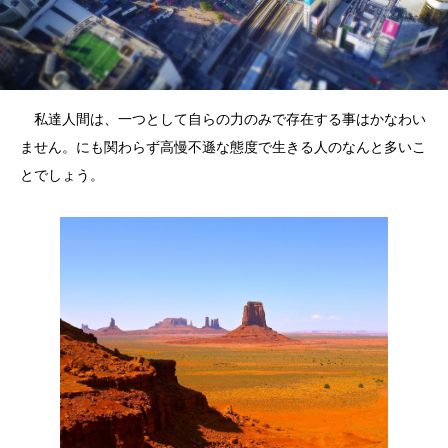
私達人間は、一つとして自らの力のみで存在する事はかなわい
ません。にも関わらず高慢不遜な態度で生きる人のなんと多いこ
とでしょう。