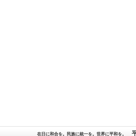
在日に和合を。民族に統一を。世界に平和を。