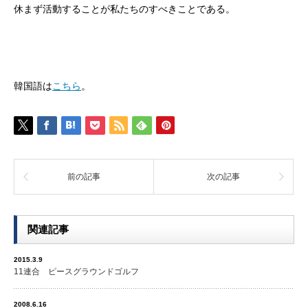
休まず活動することが私たちのすべきことである。
韓国語は
こちら
。
前の記事
次の記事
関連記事
2015.3.9
11連合 ピースグラウンドゴルフ
2008.6.16