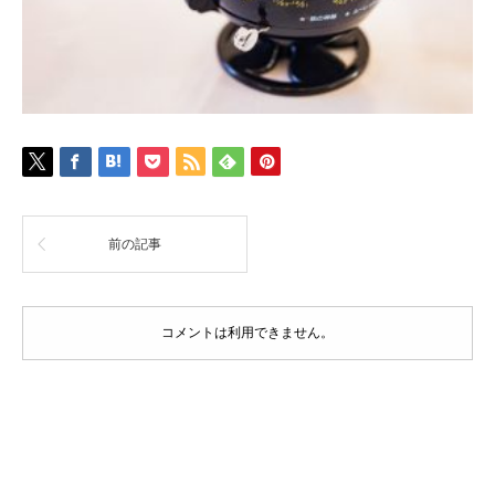
前の記事
コメントは利用できません。