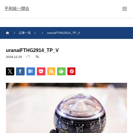
平和統一聯合
記事一覧
uranaiFTHG2914_TP_V
uranaiFTHG2914_TP_V
2019.12.25