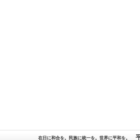
在日に和合を。民族に統一を。世界に平和を。