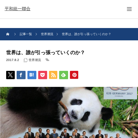
平和統一聯合
記事一覧
世界潮流
世界は、誰が引っ張っていくのか？
世界は、誰が引っ張っていくのか？
2017.8.2
世界潮流