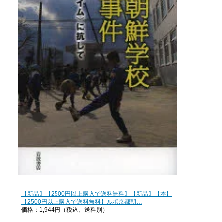
【新品】【2500円以上購入で送料無料】【新品】【本】
【2500円以上購入で送料無料】ルポ京都朝…
価格：1,944円（税込、送料別）