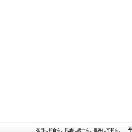
在日に和合を。民族に統一を。世界に平和を。