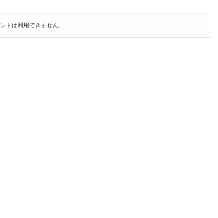
ントは利用できません。