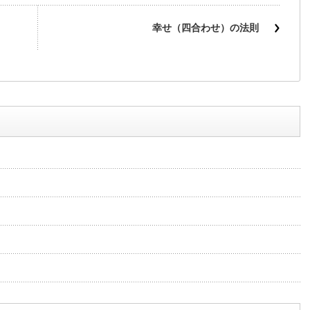
幸せ（四合わせ）の法則