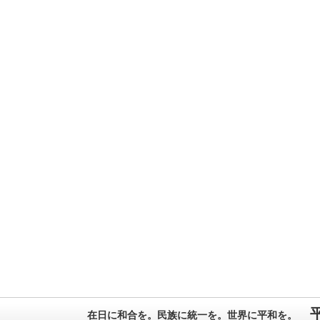
在日に和合を。民族に統一を。世界に平和を。