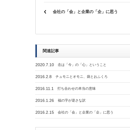
会社の「会」と企業の「企」に思う
関連記事
2020.7.10
念は「今」の「心」ということ
2016.2.8
チュモニとオモニ、袋とおふくろ
2016.11.1
打ち合わせの本当の意味
2016.1.26
福の字が逆さな訳
2016.2.15
会社の「会」と企業の「企」に思う