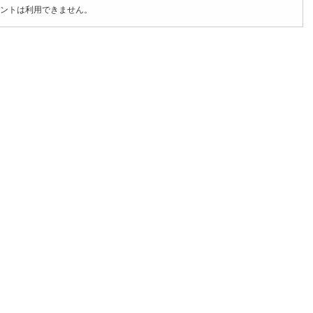
ントは利用できません。