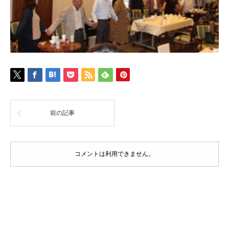
前の記事
コメントは利用できません。