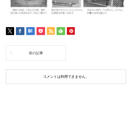
前の記事
コメントは利用できません。