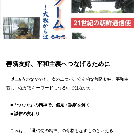
善隣友好、平和主義へつなげるために
以上5点のなかでも、次の二つが、安定的な善隣友好、平和主
義につながるキーワードになるのではないか。
■「つなぐ」の精神で、偏見・誤解を解く、
■ 誠信の交わり
これは、「通信使の精神」の骨格をなすものといえる。