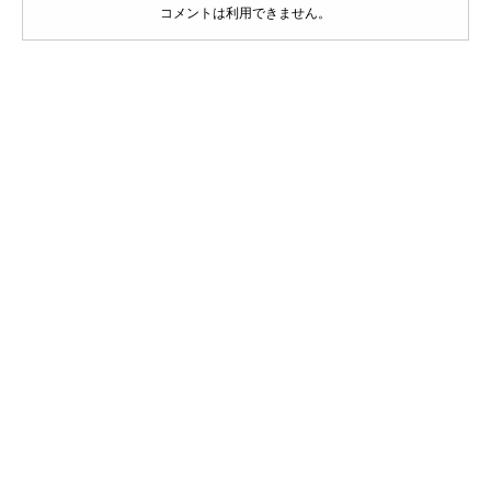
コメントは利用できません。