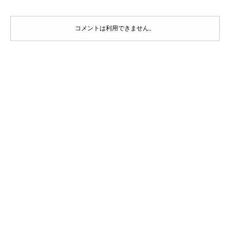
コメントは利用できません。