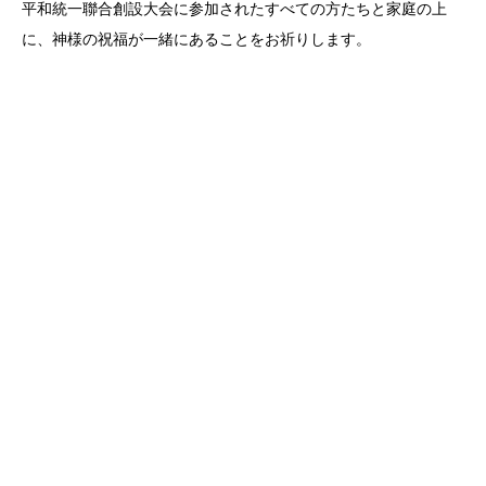
平和統一聯合創設大会に参加されたすべての方たちと家庭の上
に、神様の祝福が一緒にあることをお祈りします。