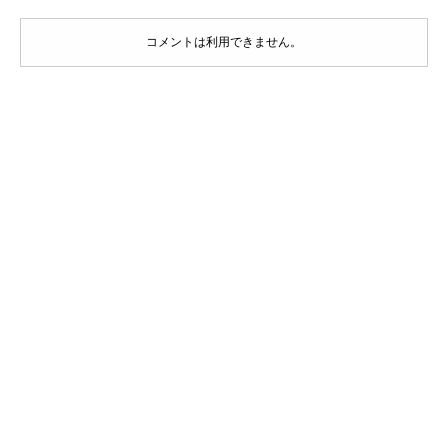
コメントは利用できません。