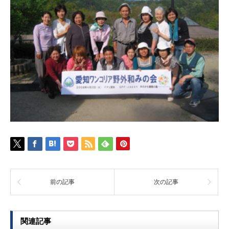
前の記事
次の記事
関連記事