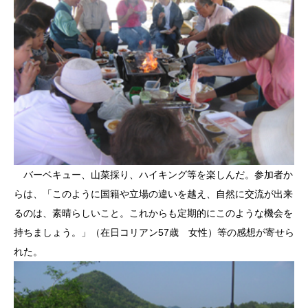
バーベキュー、山菜採り、ハイキング等を楽しんだ。参加者か
らは、「このように国籍や立場の違いを越え、自然に交流が出来
るのは、素晴らしいこと。これからも定期的にこのような機会を
持ちましょう。」（在日コリアン57歳 女性）等の感想が寄せら
れた。