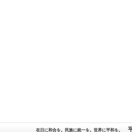
在日に和合を。民族に統一を。世界に平和を。