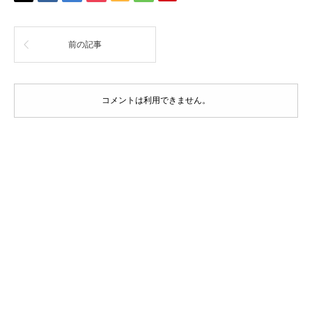
前の記事
コメントは利用できません。