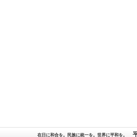
在日に和合を。民族に統一を。世界に平和を。