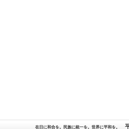
在日に和合を。民族に統一を。世界に平和を。