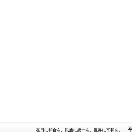
在日に和合を。民族に統一を。世界に平和を。