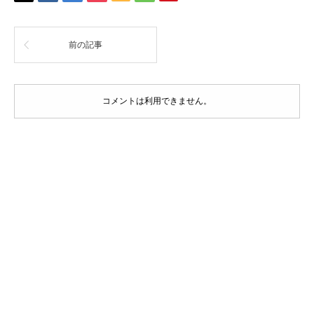
前の記事
コメントは利用できません。