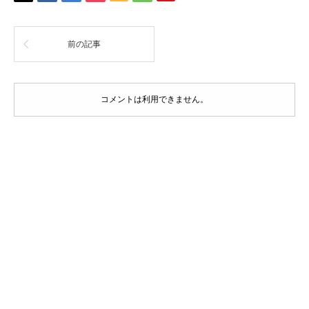
前の記事
コメントは利用できません。