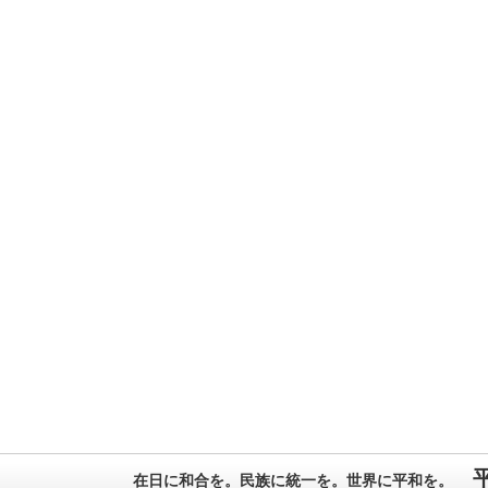
在日に和合を。民族に統一を。世界に平和を。