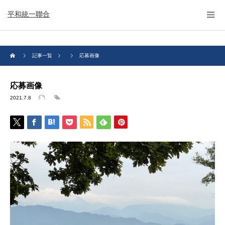
平和統一聯合
記事一覧
応募画像
応募画像
2021.7.8