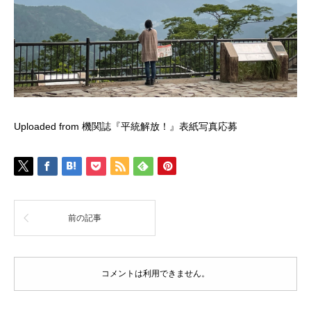
Uploaded from 機関誌『平統解放！』表紙写真応募
前の記事
コメントは利用できません。