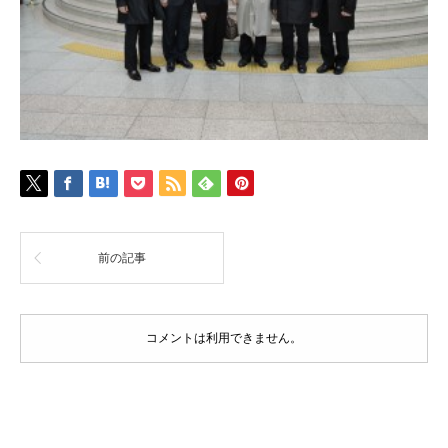
前の記事
コメントは利用できません。