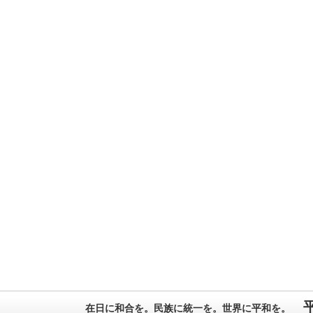
在日に和合を。民族に統一を。世界に平和を。