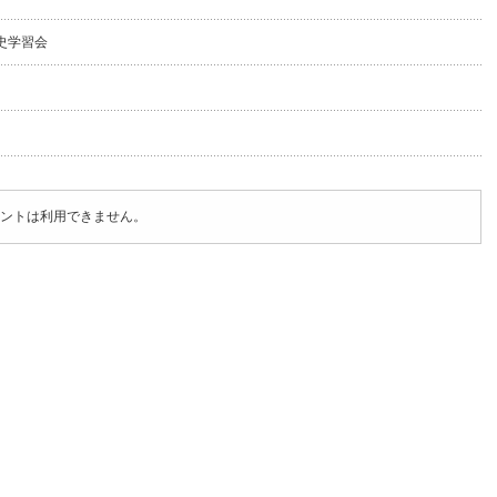
史学習会
ントは利用できません。