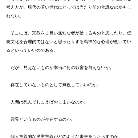
考え方が、現代の若い世代にとっては当たり前の常識なのかもし
れない。
そこには、宗教を古臭い無知な者が信じるものと思ったり、伝
統文化を合理的ではないと思ったりする精神的な心理が働いてい
るといっていいのである。
だが、見えないものが本当に何の影響を与えないか。
存在していないものとして無視していいのか。
人間は死んでしまえばおしまいなのか。
霊界というものが存在するのか。
個人主義的な民主主義がどのような未来をもたらすのか。