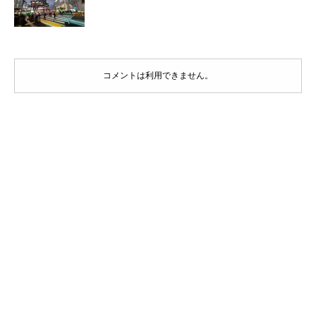
コメントは利用できません。