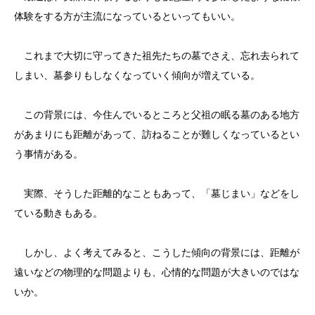
体験をする方が主流になっているといってもいい。
これまで大切に守ってきた祖先たちの墓でさえ、忘れ去られて
しまい、墓参りもしなくなっていく傾向が増えている。
この背景には、今住んでいるところと父祖の眠る墓のある地方
があまりにも距離があって、訪ねることが難しくなっているとい
う事情がある。
実際、そうした距離的なこともあって、「墓じまい」などをし
ている動きもある。
しかし、よく考えてみると、こうした傾向の背景には、距離が
遠いなどの物理的な問題よりも、心情的な問題が大きいのではな
いか。