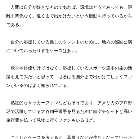
人間は自分が好きなものであれば、環境はどうであっても、距
離も関係なく、遠くまで出かけたいという衝動を持っているから
である。
自分の応援している推しのタレントのために、地方の巡回公演
についていったりするケースは多い。
歌手や俳優だけではなく、応援しているスポーツ選手の生の活
躍を見てみたいと思って、はるばる国外まで出かけてしまうファ
ンがいるのはよく知られている。
熱狂的なサッカーファンなどもそうであり、アメリカのプロ野
球で活躍している大谷翔平選手を見るために航空チケットと高い
旅行費を払って見物に行くファンもいるほど。
こうしたケースを考えると、墓参りなどが少なくなっていった