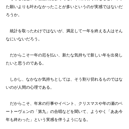
た願いよりも叶わなかったことが多いというのが実感ではないだ
ろうか。
統計を取ったわけではないが、満足して一年を終える人はそん
なにいないだろう。
だからこそ一年の厄を払い、新たな気持ちで新しい年を出発し
たいと思うのである。
しかし、なかなか気持ちとしては、そう割り切れるものではな
いのが人間の心理である。
だからこそ、年末の行事やイベント、クリスマスや年の瀬のベ
ートーヴェンの「第九」の合唱などを聞いて、ようやく「ああ今
年も終わった」という実感を伴うようになる。