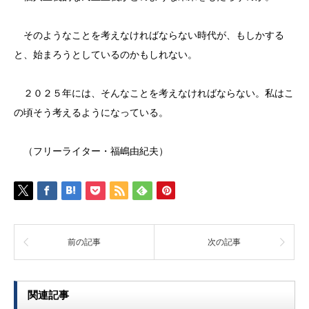
そのようなことを考えなければならない時代が、もしかする
と、始まろうとしているのかもしれない。
２０２５年には、そんなことを考えなければならない。私はこ
の頃そう考えるようになっている。
（フリーライター・福嶋由紀夫）
前の記事
次の記事
関連記事