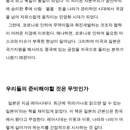
붕괴 되고 독일이 통일이 되었다. 이 의미는 자본주의가 공산주의
에 승리한 후에 사람ㆍ물품ㆍ돈을 나라가 관리하던 시대에서 국경
을 넘어 자유스럽게 움직이는 민영화 시대가 되었다.
그런데, 코로나로 인하여 무역마찰과 왁진개발하는 것조차 협력
이 어려운 지경에 이르렀다. 왜냐하면, 코로나로 인하여 필요한 마
스크와 티슈가 부족한 현상이 일어났다. 그리하여 미국과 일본은
국가지원을 해서라도 중국에 있는 공장을 자국으로 돌리는 분위가
나왔기 때문이다.
우리들의 준비해야할 것은 무엇인가
일본은 지금 레아시대다. 최근에 ‘히라가나로 읽으면 알 수 있는
일본어’라는 책을 재미있게 읽었다. 이 책은 일본의 근본신은 한국
에서 왔다고 주장한다. 레아시대는 이웃과 이웃, 나라와 나라가 어
떻게 살아가야 하는지를 간접적으로 시사하는 것 같다.