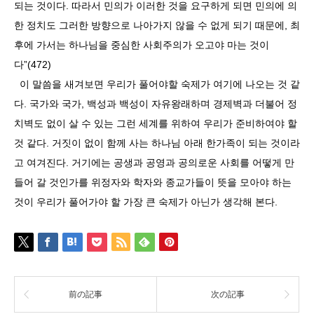
되는 것이다. 따라서 민의가 이러한 것을 요구하게 되면 민의에 의
한 정치도 그러한 방향으로 나아가지 않을 수 없게 되기 때문에, 최
후에 가서는 하나님을 중심한 사회주의가 오고야 마는 것이
다”(472)
이 말씀을 새겨보면 우리가 풀어야할 숙제가 여기에 나오는 것 같
다. 국가와 국가, 백성과 백성이 자유왕래하며 경제벽과 더불어 정
치벽도 없이 살 수 있는 그런 세계를 위하여 우리가 준비하여야 할
것 같다. 거짓이 없이 함께 사는 하나님 아래 한가족이 되는 것이라
고 여겨진다. 거기에는 공생과 공영과 공의로운 사회를 어떻게 만
들어 갈 것인가를 위정자와 학자와 종교가들이 뜻을 모아야 하는
것이 우리가 풀어가야 할 가장 큰 숙제가 아닌가 생각해 본다.
前の記事
次の記事