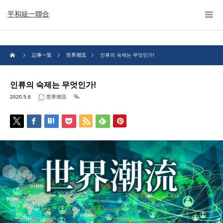
平和統一聯合
記事一覧
世界潮流
인류의 숙제는 무엇인가!
인류의 숙제는 무엇인가!
2020.5.6
世界潮流