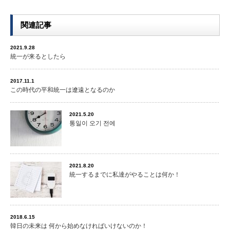
関連記事
2021.9.28
統一が来るとしたら
2017.11.1
この時代の平和統一は遼遠となるのか
2021.5.20
통일이 오기 전에
2021.8.20
統一するまでに私達がやることは何か！
2018.6.15
韓日の未来は 何から始めなければいけないのか！