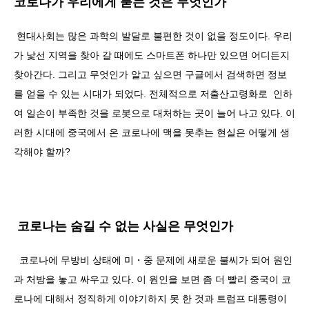
코로나가 우리에게 묻는 것은 무엇인가
현대사회는 많은 과학의 발달로 불편한 것이 없을 정도이다. 우리
가 낯선 지역을 찾아 갈 때에도 스마트폰 하나만 있으면 어디든지
찾아간다. 그리고 무엇인가 알고 싶으면 구글에서 검색하면 정보
를 얻을 수 있는 시대가 되었다. 전체적으로 저출산고령화로 인하
여 일손이 부족한 것을 로봇으로 대처하는 곳이 늘어 나고 있다. 이
러한 시대에 중국에서 온 코로나에 맥을 못추는 현실은 어떻게 생
각해야 할까?
코로나는 숨길 수 없는 사실은 무엇인가
코로나에 무방비 상태에 미・중 문제에 새로운 불씨가 되어 원인
과 처방을 놓고 싸우고 있다. 이 원인을 보면 좀 더 빨리 중국이 코
로나에 대해서 정직하게 이야기하지 못 한 것과 트럼프 대통령이