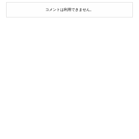
コメントは利用できません。