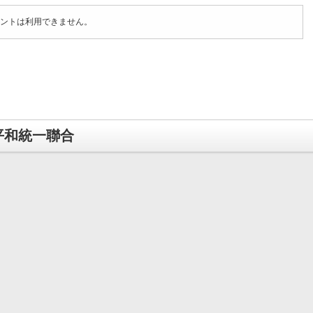
ントは利用できません。
平和統一聯合