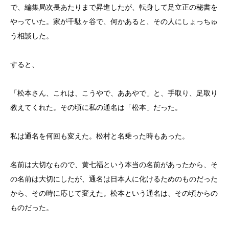
で、編集局次長あたりまで昇進したが、転身して足立正の秘書を
やっていた。家が千駄ヶ谷で、何かあると、その人にしょっちゅ
う相談した。
すると、
「松本さん、これは、こうやで、ああやで」と、手取り、足取り
教えてくれた。その頃に私の通名は「松本」だった。
私は通名を何回も変えた。松村と名乗った時もあった。
名前は大切なもので、黄七福という本当の名前があったから、そ
の名前は大切にしたが、通名は日本人に化けるためのものだった
から、その時に応じて変えた。松本という通名は、その頃からの
ものだった。