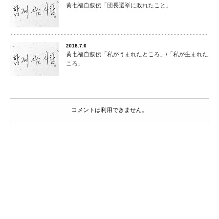
黄七福自叙伝「団長選挙に敗れたこと」
2018.7.6
黄七福自叙伝「私がうまれたところ」/「私が生まれた
ころ」
コメントは利用できません。