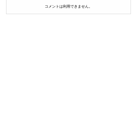
コメントは利用できません。