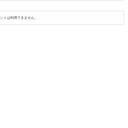
ントは利用できません。