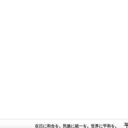
在日に和合を。民族に統一を。世界に平和を。