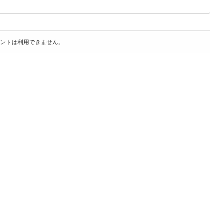
ントは利用できません。