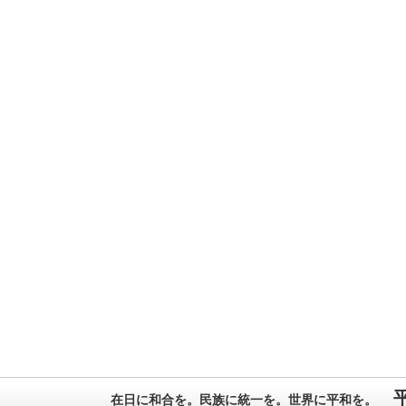
在日に和合を。民族に統一を。世界に平和を。