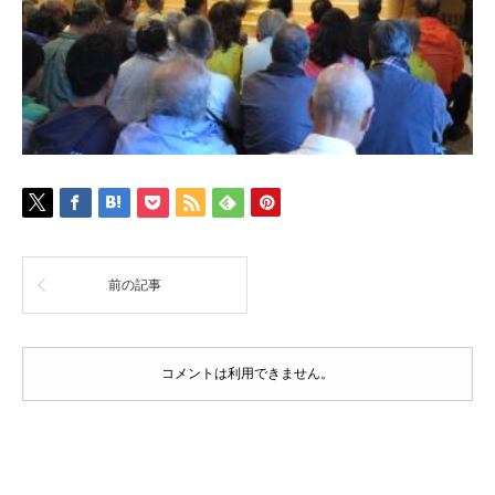
前の記事
コメントは利用できません。