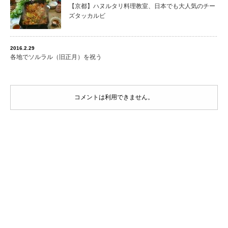
【京都】ハヌルタリ料理教室、日本でも大人気のチー
ズタッカルビ
2016.2.29
各地でソルラル（旧正月）を祝う
コメントは利用できません。