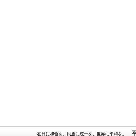
在日に和合を。民族に統一を。世界に平和を。