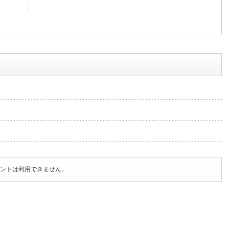
ントは利用できません。