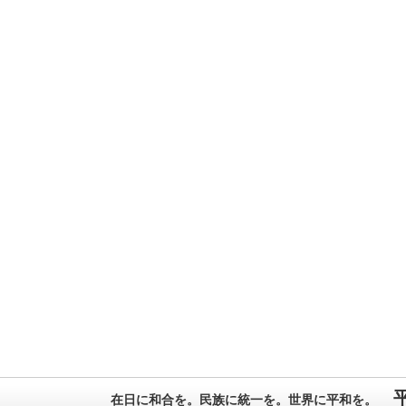
在日に和合を。民族に統一を。世界に平和を。