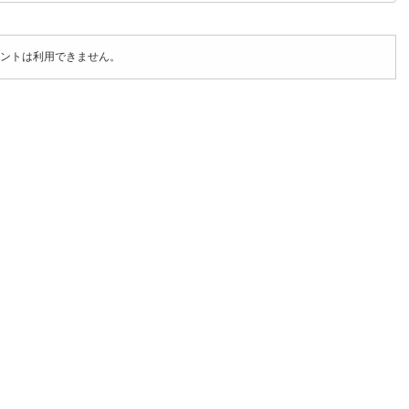
ントは利用できません。