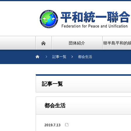
団体紹介
韓半島平和的
記事一覧
都会生活
記事一覧
都会生活
2019.7.13