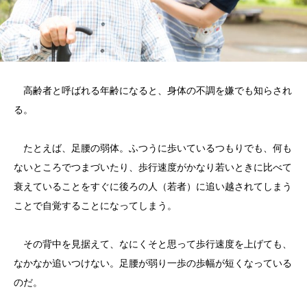
高齢者と呼ばれる年齢になると、身体の不調を嫌でも知らされ
る。
たとえば、足腰の弱体。ふつうに歩いているつもりでも、何も
ないところでつまづいたり、歩行速度がかなり若いときに比べて
衰えていることをすぐに後ろの人（若者）に追い越されてしまう
ことで自覚することになってしまう。
その背中を見据えて、なにくそと思って歩行速度を上げても、
なかなか追いつけない。足腰が弱り一歩の歩幅が短くなっている
のだ。