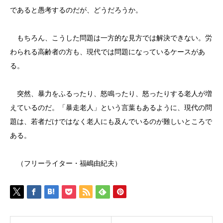
であると愚考するのだが、どうだろうか。
もちろん、こうした問題は一方的な見方では解決できない。労
わられる高齢者の方も、現代では問題になっているケースがあ
る。
突然、暴力をふるったり、怒鳴ったり、怒ったりする老人が増
えているのだ。「暴走老人」という言葉もあるように、現代の問
題は、若者だけではなく老人にも及んでいるのが難しいところで
ある。
（フリーライター・福嶋由紀夫）