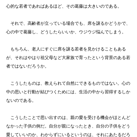
心的な若者であればあるほど、その葛藤は大きいのである。
それで、高齢者が立っている場合でも、席を譲るかどうかで、
心の中で葛藤し、どうしたらいいか、ウジウジ悩んでしまう。
もちろん、老人にすぐに席を譲る若者を見かけることもある
が、それはやはり祖父母など大家族で育ったという背景のある若
者ではないだろうか。
こうしたものは、教えられて自然にできるものではない。心の
中の思いと行動が結びつくためには、生活の中から習得するしか
ないのである。
こうしたことで思い出すのは、親の愛を受ける機会がほとんど
なかった子供の例だ。自分が親になったとき、自分の子供をどう
愛していいのか、わからずにいるというのは、それにあたるだろ