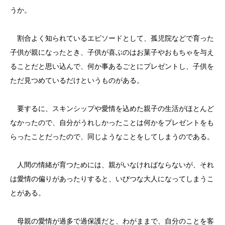
うか。
割合よく知られているエピソードとして、孤児院などで育った
子供が親になったとき、子供が喜ぶのはお菓子やおもちゃを与え
ることだと思い込んで、何か事あるごとにプレゼントし、子供を
ただ見つめているだけというものがある。
要するに、スキンシップや愛情を込めた親子の生活がほとんど
なかったので、自分がうれしかったことは何かをプレゼントをも
らったことだったので、同じようなことをしてしまうのである。
人間の情緒が育つためには、親がいなければならないが、それ
は愛情の偏りがあったりすると、いびつな大人になってしまうこ
とがある。
母親の愛情が過多で過保護だと、わがままで、自分のことを客