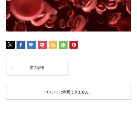
前の記事
コメントは利用できません。