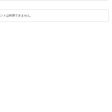
ントは利用できません。