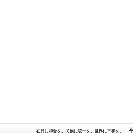
在日に和合を。民族に統一を。世界に平和を。