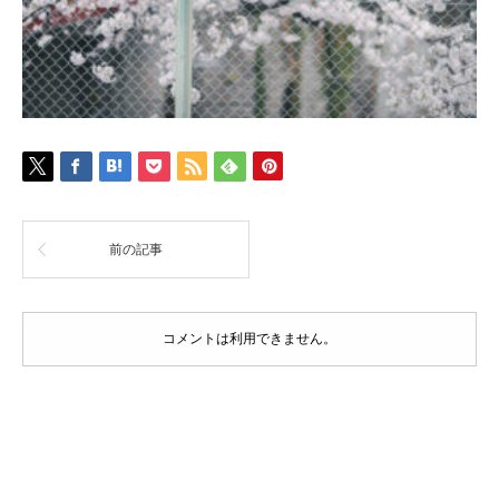
前の記事
コメントは利用できません。