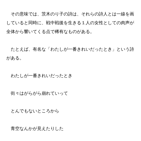
その意味では、茨木のり子の詩は、それらの詩人とは一線を画
していると同時に、戦中戦後を生きる１人の女性としての肉声が
全体から響いてくる点で稀有なものがある。
たとえば、有名な「わたしが一番きれいだったとき」という詩
がある。
わたしが一番きれいだったとき
街々はがらがら崩れていって
とんでもないところから
青空なんかが見えたりした